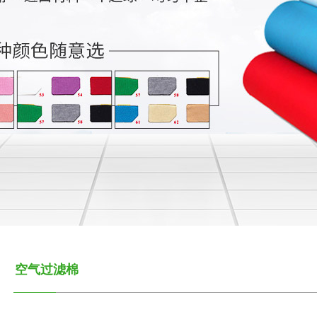
空气过滤棉