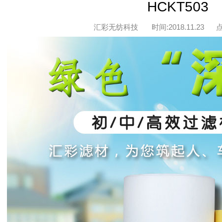
HCKT503
汇彩无纺科技
时间:2018.11.23
点