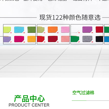
空气过滤棉