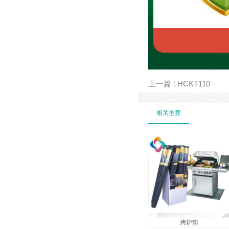
上一篇 : HCKT110
相关推荐
烤炉垫