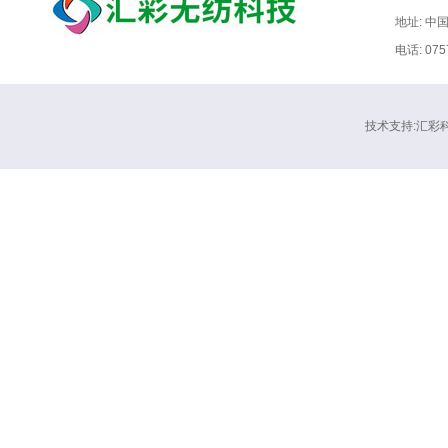
地址: 中
电话: 075
技术支持:汇彩科技 Co